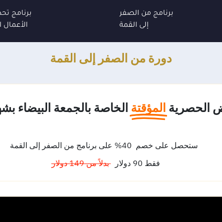
برنامج من الصفر
برنامج تحد
إلى القمة
الأعمال ا
دورة من الصفر إلى القمة
ض الحصرية
المؤقتة
الخاصة بالجمعة البيضاء بشه
ستحصل على خصم 40% على برنامج من الصفر إلى القمة
فقط 90 دولار
بدلاً من 149 دولار