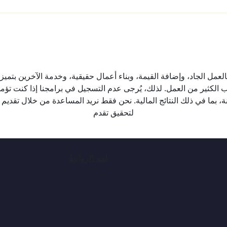
بالعمل الجاد، وإضافة القيمة، وبناء أعمال حقيقية، وخدمة الآخرين بتم
الكثير من العمل. لذلك، يُرجى عدم التسجيل في برامجنا إذا كنت تؤمن 
، بما في ذلك النتائج المالية. نحن فقط نريد المساعدة من خلال تقديم
لتحقيق تقدم
أهم الروابط