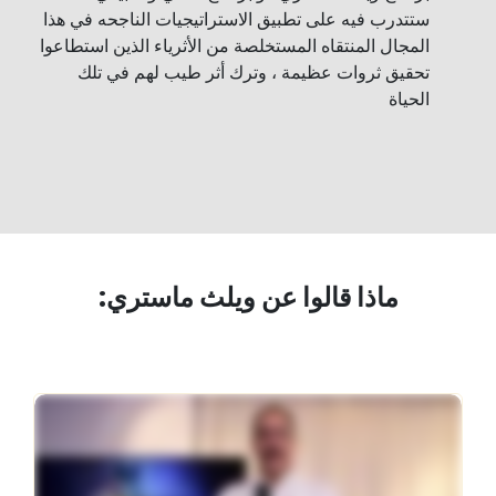
ستتدرب فيه على تطبيق الاستراتيجيات الناجحه في هذا
المجال المنتقاه المستخلصة من الأثرياء الذين استطاعوا
تحقيق ثروات عظيمة ، وترك أثر طيب لهم في تلك
الحياة
:ماذا قالوا عن ويلث ماستري