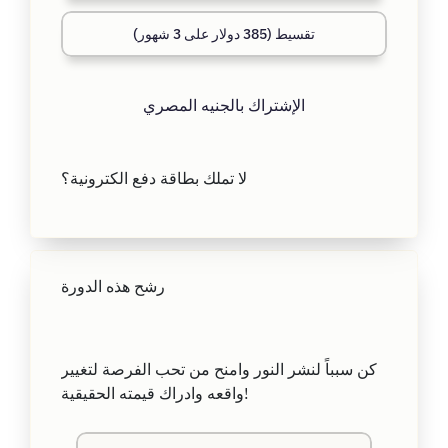
تقسيط (385 دولار على 3 شهور)
الإشتراك بالجنيه المصري
لا تملك بطاقة دفع الكترونية؟
رشح هذه الدورة
كن سبباً لنشر النور وامنح من تحب الفرصة لتغيير
واقعه وادراك قيمته الحقيقية!