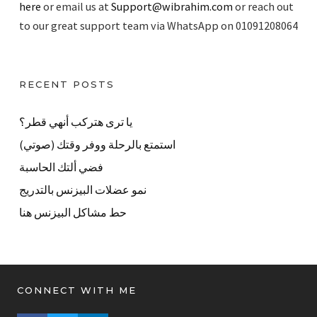
here
or email us at
Support@wibrahim.com
or reach out
to our great support team via WhatsApp on 01091208064
RECENT POSTS
يا ترى هتركب أنهي قطر؟
استمتع بالرحلة ووفر وقتك (صوتي)
فضي ألتك الحاسبة
نمو عضلات البيزنس بالتدريج
حط مشاكل البيزنس هنا
CONNECT WITH ME