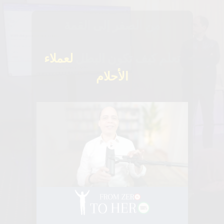
من الصفر إلى القمة
تعلم كيف تكون البطل
لعملاء
الأحلام