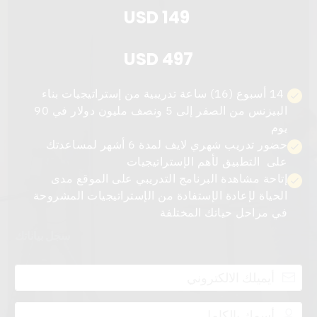
USD 149
USD 497
14 أسبوع (16) ساعة تدريبية من إستراتيجيات بناء
البيزنس من
الصفر إلى 5 ونصف مليون دولار في 90
يوم
حضور تدريب شهري لايف لمدة 6 أشهر لمساعدتك
على التطبيق ل
أهم الإستراتيجيات
إتاحة مشاهدة البرنامج التدريبي على الموقع مدى
الحياة لإعادة
الإستفادة من الإستراتيجيات المشروحة
في مراحل حياتك المختلفة
سجل بياناتك