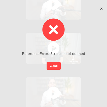
✕
ReferenceError: Stripe is not defined
Close