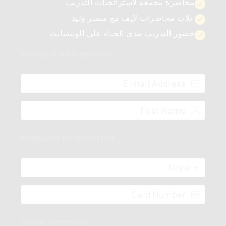
محاضرة مجمعة لاستراتجيات التدريب
ثلاث محاضرات لايف مع مستر وليد
حضور التدريب مدى الحياه على الويبسايت
Contact Information
Payment Information
None
Order Summary