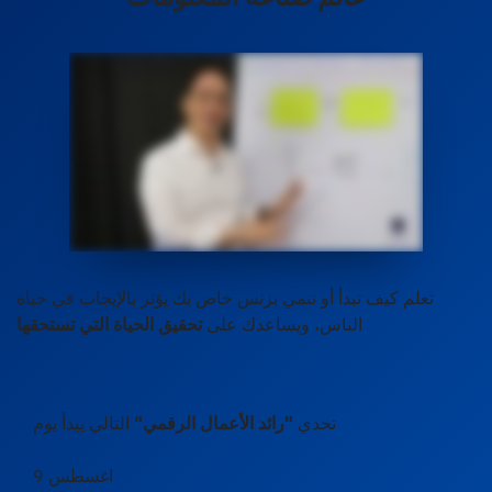
تعلم كيف تبدأ أو تنمي بزنس خاص بك يؤثر بالإيجاب في حياة
الناس، ويساعدك على
تحقيق الحياة التي تستحقها
تحدي
"رائد الأعمال الرقمي"
التالي يبدأ يوم
9 اغسطس