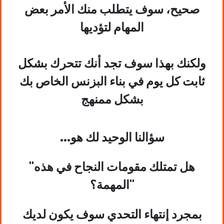
صحيح، سوف يتطلب منك الأمر بعض
المهام لتؤديها
ولكنك بهذا سوف تجد أنك تتحرك بشكل
ثابت كل يوم في بناء البزنس الخاص بك
بشكل ممنهج
...سؤالنا الوحيد لك هو
"هل تمتلك مقومات النجاح في هذه
المهمة؟"
بمجرد إنتهاء التحدي سوف يكون لديك