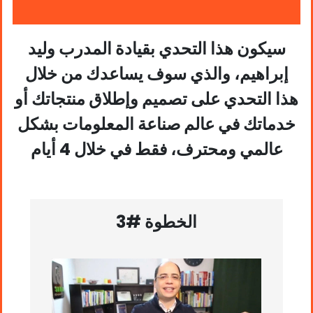
سيكون هذا التحدي بقيادة المدرب وليد
إبراهيم، والذي سوف يساعدك من خلال
هذا التحدي على تصميم وإطلاق منتجاتك أو
خدماتك في عالم صناعة المعلومات بشكل
عالمي ومحترف، فقط في خلال 4 أيام
الخطوة #3