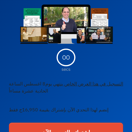
00
secs
التسجيل في هذا العرض الخاص ينتهي
يوم8 اغسطس الساعة
الحادية عشرة مساءاً
إنضم لهذا التحدي الآن بإشتراك بقيمة 16,950ج فقط