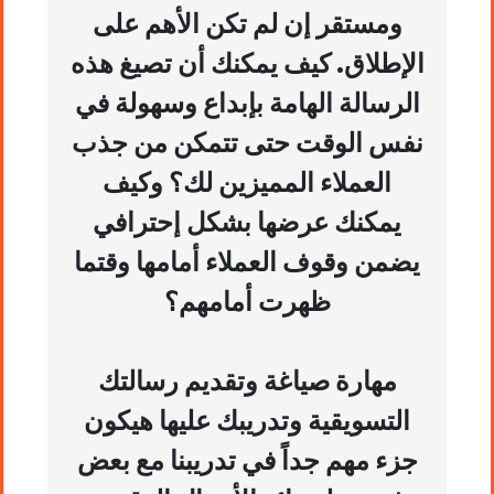
ومستقر إن لم تكن الأهم على
الإطلاق. كيف يمكنك أن تصيغ هذه
الرسالة الهامة بإبداع وسهولة في
نفس الوقت حتى تتمكن من جذب
العملاء المميزين لك؟ وكيف
يمكنك عرضها بشكل إحترافي
يضمن وقوف العملاء أمامها وقتما
ظهرت أمامهم؟
مهارة صياغة وتقديم رسالتك
التسويقية وتدريبك عليها هيكون
جزء مهم جداً في تدريبنا مع بعض