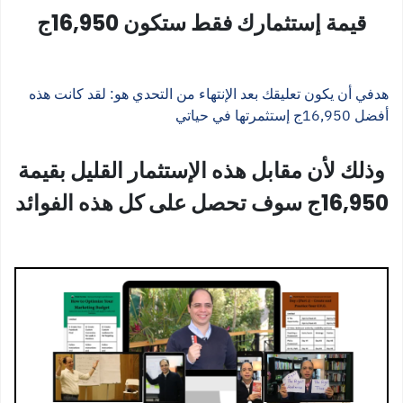
قيمة إستثمارك فقط ستكون 16,950ج
هدفي أن يكون تعليقك بعد الإنتهاء من التحدي هو: لقد كانت هذه
أفضل 16,950ج إستثمرتها في حياتي
وذلك لأن مقابل هذه الإستثمار القليل بقيمة
16,950ج سوف تحصل على كل هذه الفوائد