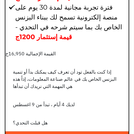
فترة تجربة مجانية لمدة 30 يوم على
منصة إلكترونية تسمح لك ببناء البزنس
الخاص بك بما سيتم شرحه في التحدي -
قيمة إستثمار 1200ج
القيمة الإجمالية 16,950ج
إذا كنت بالفعل تود أن تعرف كيف يمكنك بدأ أو تنمية
البزنس الخاص بك في عالم صناعة المعلومات، إذاً هذه
هي المهمة التي نريدك أن تبدأها
لديك 4 أيام ، تبدأ من
9 اغسطس
هل قبلت التحدي؟