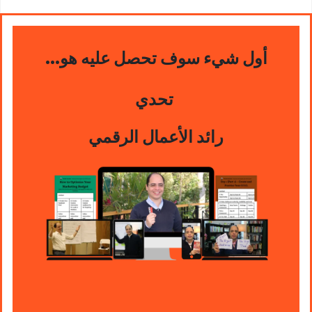
...أول شيء سوف تحصل عليه هو
تحدي
رائد الأعمال الرقمي