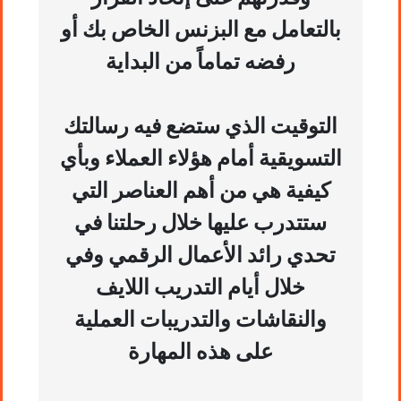
بالتعامل مع البزنس الخاص بك أو
رفضه تماماً من البداية
التوقيت الذي ستضع فيه رسالتك
التسويقية أمام هؤلاء العملاء وبأي
كيفية هي من أهم العناصر التي
ستتدرب عليها خلال رحلتنا في
تحدي رائد الأعمال الرقمي وفي
خلال أيام التدريب اللايف
والنقاشات والتدريبات العملية
على هذه المهارة