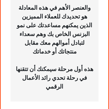
والعنصر الأهم في هذه المعادلة
هو تحديدك للعملاء المميزين
الذين يمكنهم مساعدتك على نمو
البزنس الخاص بك وهم سعداء
لتبادل أموالهم معك مقابل
منتجاتك أو خدماتك
هذه أول مرحلة سيمكنك أن تتقنها
في رحلة تحدي رائد الأعمال
الرقمي