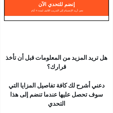
إنضم للتحدي الآن
نعم، أريد الإنضمام إلي التدريب اللايف لمدة 4 أيام
هل تريد المزيد من المعلومات قبل أن تأخذ
قرارك؟
دعني أشرح لك كافة تفاصيل المزايا التي
سوف تحصل عليها عندما تنضم إلى هذا
التحدي