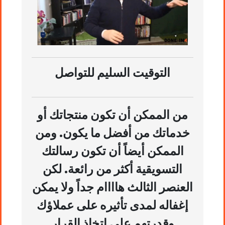
التوقيت السليم للتواصل
من الممكن أن تكون منتجاتك أو
خدماتك من أفضل ما يكون. ومن
الممكن أيضاً أن تكون رسالتك
التسويقية أكثر من رائعة. لكن
العنصر الثالث هاااام جداً ولا يمكن
إغفاله لمدى تأثيره على عملاؤك
وقدرتهم على إتخاذ القرار