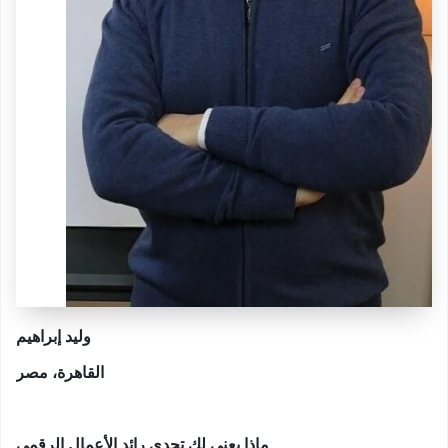
وليد إبراهيم
القاهرة، مصر
ماذا يعني لك تحدي رائد الأعمال الرقمي