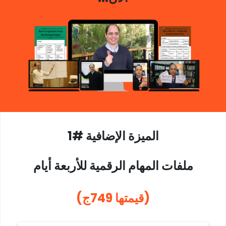
الميزة الإضافية #1
ملفات المهام الرقمية للأربعة أيام
(قيمتها 749ج)