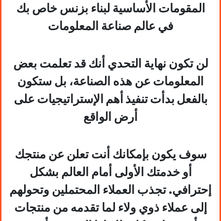
المقومات الأساسية لبناء بزنس خاص بك
في عالم صناعة المعلومات
لن تكون نهاية التحدي أنك قد تعلمت بعض
المعلومات عن هذه الصناعة، بل ستكون
بالفعل
بدأت تنفيذ أهم الإستراتيجيات
على
أرض الواقع
سوف يكون بإمكانك أنت تعلن عن منتجك
أو خدمتك الأولى أمام العالم بشكل
إحترافي. تجذب العملاء المحتملين وتحولهم
إلى عملاء ذوي ولاء لما تقدمه من منتجات