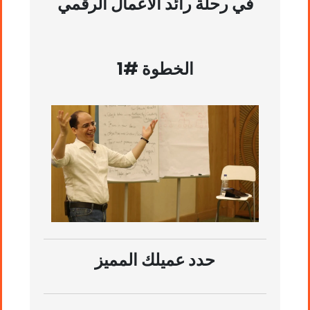
في رحلة رائد الأعمال الرقمي
الخطوة #1
حدد عميلك المميز