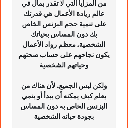
من المزايا التي لا تقدر بمال في
عالم ريادة الأعمال هي قدرتك
على تنمية حجم البزنس الخاص
بك دون المساس بحياتك
الشخصية. معظم رواد الأعمال
يكون نجاحهم على حساب صحتهم
وحياتهم الشخصية
ولكن ليس الجميع. لأن هناك من
يعلم كيف يمكنه أن يبدأ أو ينمي
البزنس الخاص به دون المساس
بجودة حياته الشخصية