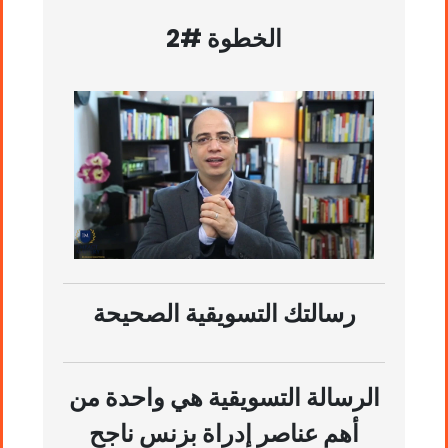
الخطوة #2
رسالتك التسويقية الصحيحة
الرسالة التسويقية هي واحدة من
أهم عناصر إدراة بزنس ناجح