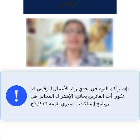
الرقمي
بإشتراكك اليوم في تحدي رائد الأعمال الرقمي قد
تكون أحد الفائزين بجائزة الإشتراك المجاني في
برنامج إيمباكت ماستري بقيمة 7,950ج