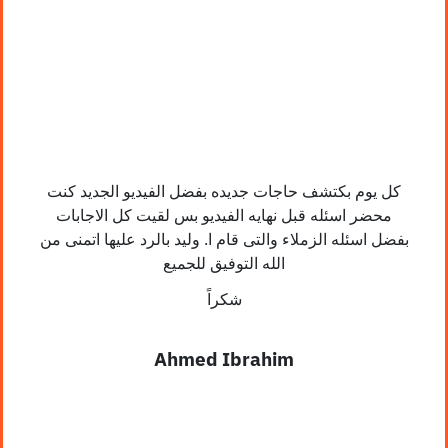
كل يوم بكتشف حاجات جديده بفضل الفيديو الجديد
كنت
محضر اسئله قبل نهايه الفيديو بس لقيت كل الاجابات
بفضل اسئله الزملاء والتى قام ا. وليد بالرد عليها
اتمنى من
الله التوفيق للجميع
شكراً
Ahmed Ibrahim