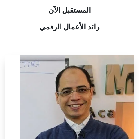
المستقبل الآن
رائد الأعمال الرقمي