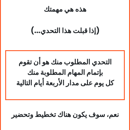
هذه هي مهمتك
(...إذا قبلت هذا التحدي)
التحدي المطلوب منك هو أن تقوم
بإتمام المهام المطلوبة منك
كل يوم على مدار الأربعة أيام التالية
نعم، سوف يكون هناك تخطيط وتحضير