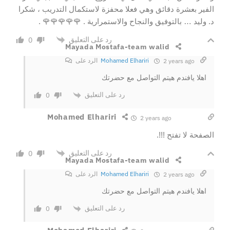
الفير بعشرة دقائق وهي فعلا محفزة لاستكمال التدريب ، شكرا
د. وليد … بالتوفيق والنجاح والاستمرارية . 🌹🌹🌹🌹🌹 .
رد على التعليق
0
Mayada Mostafa-team walid
Mohamed Elhariri
الرد على
2 years ago
اهلا يافندم هيتم التواصل مع حضرتك
رد على التعليق
0
Mohamed Elhariri
2 years ago
الصفحة لا تفتح !!!.
رد على التعليق
0
Mayada Mostafa-team walid
Mohamed Elhariri
الرد على
2 years ago
اهلا يافندم هيتم التواصل مع حضرتك
رد على التعليق
0