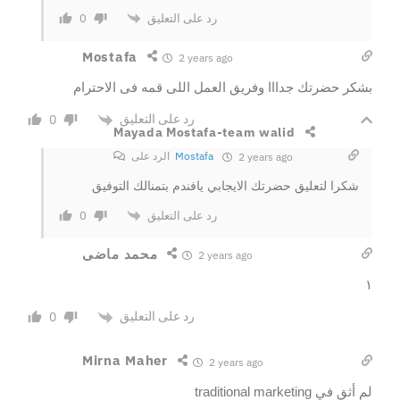
رد على التعليق
0
Mostafa
2 years ago
بشكر حضرتك جدااا وفريق العمل اللى قمه فى الاحترام
رد على التعليق
0
Mayada Mostafa-team walid
Mostafa
الرد على
2 years ago
شكرا لتعليق حضرتك الايجابي يافندم بتمنالك التوفيق
رد على التعليق
0
محمد ماضى
2 years ago
١
رد على التعليق
0
Mirna Maher
2 years ago
لم أثق في traditional marketing