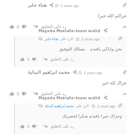
هناء جابر
2 years ago
جزاكم الله خيرا
رد على التعليق
0
Mayada Mostafa-team walid
الرد على
هناء جابر
2 years ago
نحن واياكي يافندم .. بتمنالك التوفيق
رد على التعليق
0
محمد ابراهيم البداية
2 years ago
جزاك لله خير
رد على التعليق
0
Mayada Mostafa-team walid
الرد على
محمد ابراهيم البداية
2 years ago
وجزاك خيرا يافندم شكرا لحضرتك
رد على التعليق
0