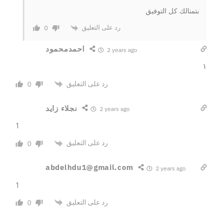
بتمنالك كل التوفيق
رد على التعليق
0
احمدمحمود
2 years ago
١
رد على التعليق
0
نجلاء زايد
2 years ago
1
رد على التعليق
0
abdelhdu1@gmail.com
2 years ago
1
رد على التعليق
0