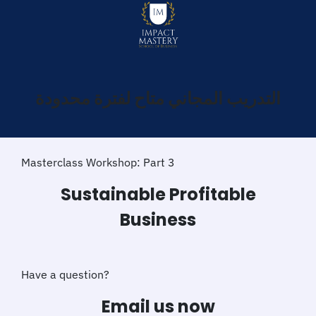
التدريب المجاني متاح لفترة محدودة
Masterclass Workshop: Part 3
Sustainable Profitable
Business
Have a question?
Email us now