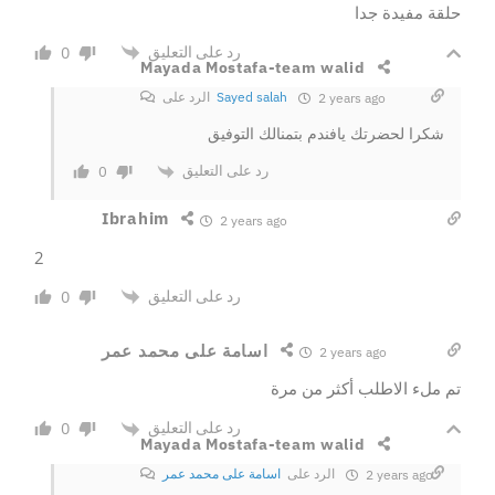
حلقة مفيدة جدا
رد على التعليق
0
Mayada Mostafa-team walid
Sayed salah
الرد على
2 years ago
شكرا لحضرتك يافندم بتمنالك التوفيق
رد على التعليق
0
Ibrahim
2 years ago
2
رد على التعليق
0
اسامة على محمد عمر
2 years ago
تم ملء الاطلب أكثر من مرة
رد على التعليق
0
Mayada Mostafa-team walid
الرد على
اسامة على محمد عمر
2 years ago