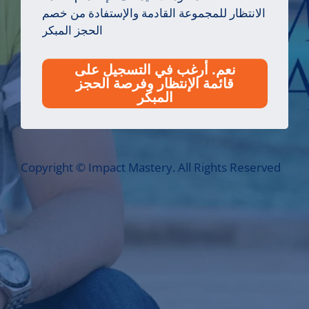
الانتظار للمجموعة القادمة والإستفادة من خصم
الحجز المبكر
نعم. أرغب في التسجيل على
قائمة الإنتظار وفرصة الحجز
المبكر
Copyright © Impact Mastery. All Rights Reserved