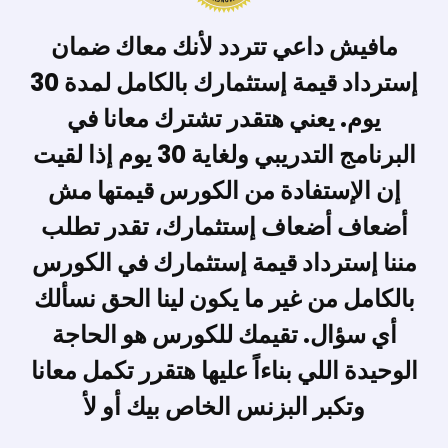
مافيش داعي تتردد لأنك معاك ضمان
إسترداد قيمة إستثمارك بالكامل لمدة 30
يوم. يعني هتقدر تشترك معانا في
البرنامج التدريبي ولغاية 30 يوم إذا لقيت
إن الإستفادة من الكورس قيمتها مش
أضعاف أضعاف إستثمارك، تقدر تطلب
مننا إسترداد قيمة إستثمارك في الكورس
بالكامل من غير ما يكون لينا الحق نسألك
أي سؤال. تقيمك للكورس هو الحاجة
الوحيدة اللي بناءاً عليها هتقرر تكمل معانا
وتكبر البزنس الخاص بيك أو لأ