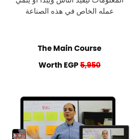
عمله الخاص في هذه الصناعة
The Main Course
Worth EGP
5,950