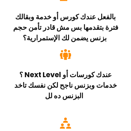
بالفعل عندك كورس أو خدمة وبقالك
فترة بتقدمها بس مش قادر تأمن حجم
بزنس يضمن لك الإستمرارية؟
؟ Next Level عندك كورسات أو
خدمات وبزنس ناجح لكن نفسك تاخد
البزنس ده لل