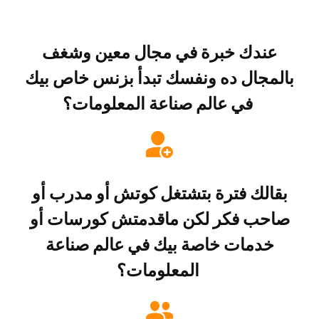
عندك خبرة في مجال معين وشغف
بالمجال ده ونفسك تبدأ بزنس خاص بيك
في عالم صناعة المعلومات؟
بقالك فترة بتشتغل كوتش أو مدرب أو
صاحب فكر لكن ماقدمتش كورسات أو
خدمات خاصة بيك في عالم صناعة
المعلومات؟