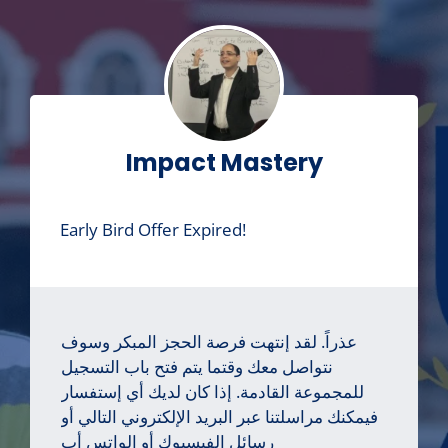
Impact Mastery
Early Bird Offer Expired!
عذراً. لقد إنتهت فرصة الحجز المبكر وسوف
نتواصل معك وقتما يتم فتح باب التسجيل
للمجموعة القادمة. إذا كان لديك أي إستفسار
فيمكنك مراسلتنا عبر البريد الإلكتروني التالي أو
رسائل الفيسبوك أو الواتس أب